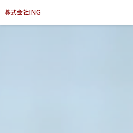
株式会社ING