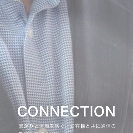
CONNECTION
繋がりと信頼を紡ぐ、お客様と共に通信の